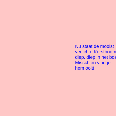
Nu staat de mooist
verlichte Kerstboo
diep, diep in het bo
Misschien vind je
hem ooit!