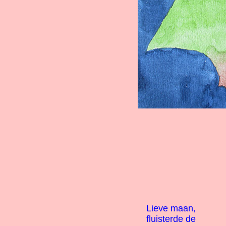
Lieve maan,
fluisterde de