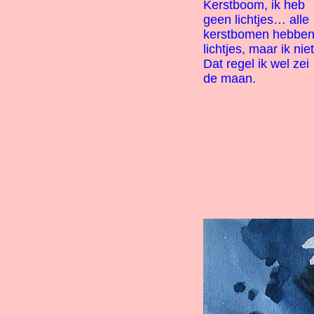
Kerstboom, ik heb
geen lichtjes… alle
kerstbomen hebbe
lichtjes, maar ik niet
Dat regel ik wel zei
de maan.