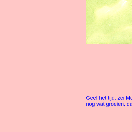
Geef het tijd, zei M
nog wat groeien, da