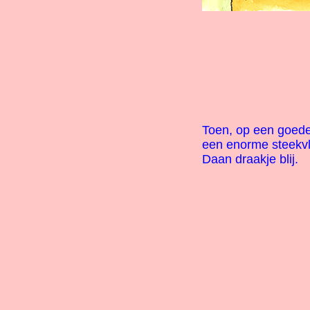
Toen, op een goede 
een enorme steekv
Daan draakje blij.