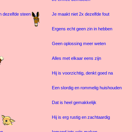
an dezelfde steen
Je maakt niet 2x dezelfde fout
Ergens echt geen zin in hebben
Geen oplossing meer weten
Alles met elkaar eens zijn
Hij is voorzichtig, denkt goed na
Een slordig en rommelig huishouden
Dat is heel gemakkelijk
e
Hij is erg rustig en zachtaardig