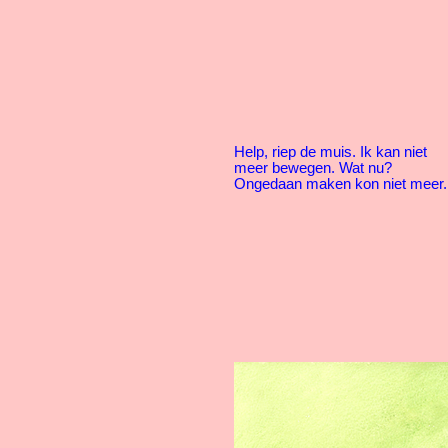
Help, riep de muis. Ik kan niet
meer bewegen. Wat nu?
Ongedaan maken kon niet meer.