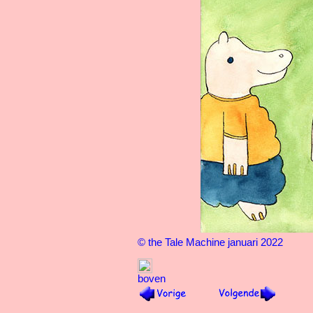
© the Tale Machine januari 2022
boven