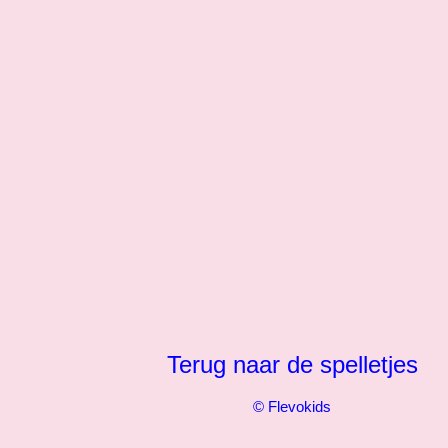
Terug naar de spelletjes
© Flevokids