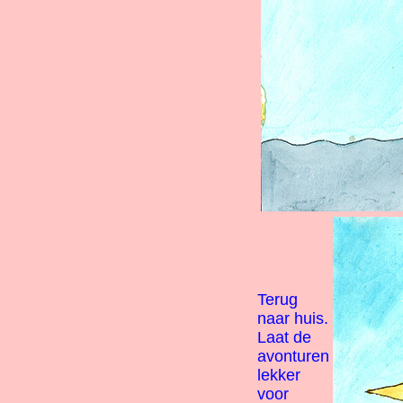
Terug
naar huis.
Laat de
avonturen
lekker
voor