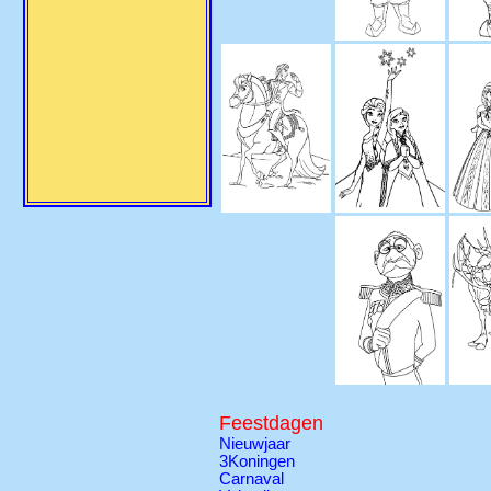
Feestdagen
Nieuwjaar
3Koningen
Carnaval