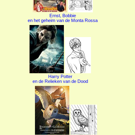
Ernst, Bobbie
en het geheim van de Monta Rossa
Harry Potter
en de Relieken van de Dood