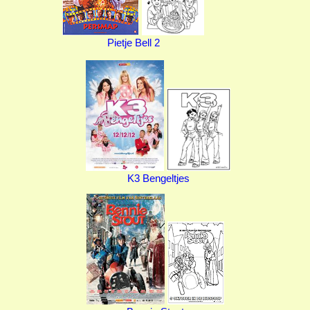
Pietje Bell 2
K3 Bengeltjes