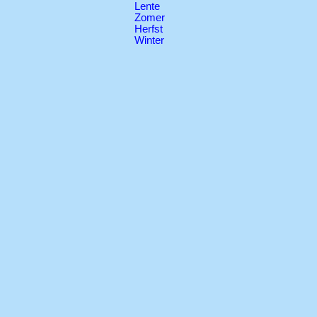
Lente
Zomer
Herfst
Winter