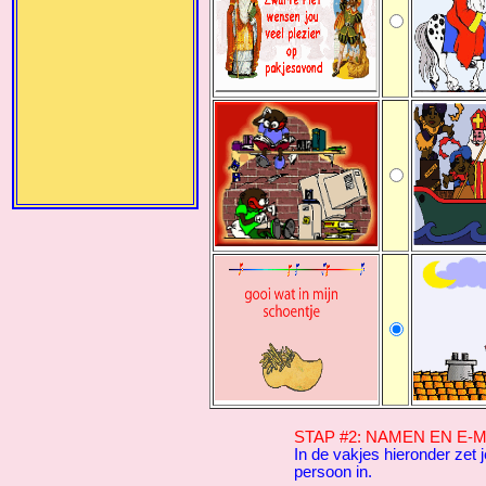
STAP #2: NAMEN EN E-
In de vakjes hieronder zet
persoon in.