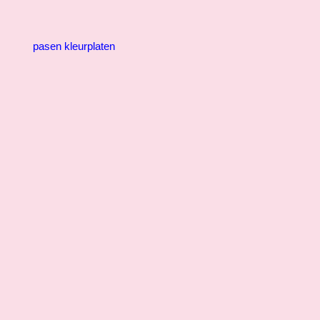
pasen kleurplaten