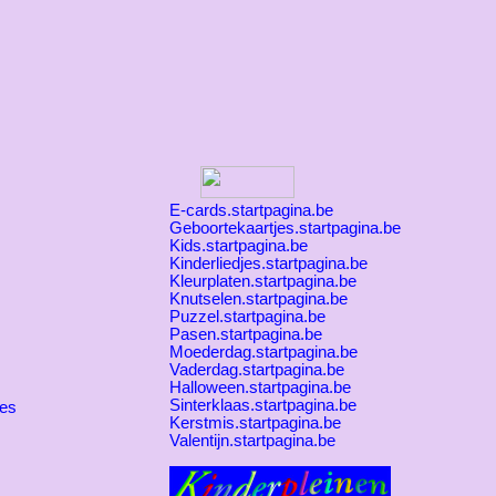
E-cards.startpagina.be
Geboortekaartjes.startpagina.be
Kids.startpagina.be
Kinderliedjes.startpagina.be
Kleurplaten.startpagina.be
Knutselen.startpagina.be
Puzzel.startpagina.be
Pasen.startpagina.be
Moederdag.startpagina.be
Vaderdag.startpagina.be
Halloween.startpagina.be
Sinterklaas.startpagina.be
jes
Kerstmis.startpagina.be
Valentijn.startpagina.be