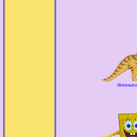
dinosauru